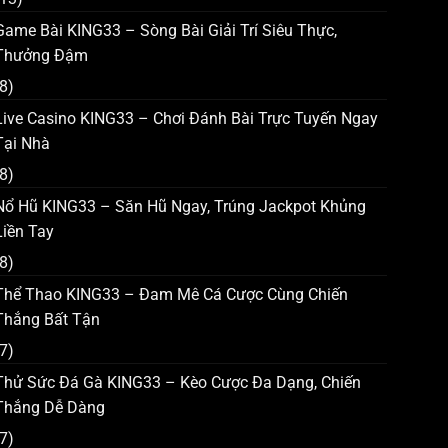
Nhất
Game Bài KING33 – Sòng Bài Giải Trí Siêu Thực,
Thưởng Đậm
(8)
Live Casino KING33 – Chơi Đánh Bài Trực Tuyến Ngay
Tại Nhà
(8)
Nổ Hũ KING33 – Săn Hũ Ngay, Trúng Jackpot Khủng
Liền Tay
(8)
Thể Thao KING33 – Đam Mê Cá Cược Cùng Chiến
Thắng Bất Tận
(7)
Thử Sức Đá Gà KING33 – Kèo Cược Đa Dạng, Chiến
Thắng Dễ Dàng
(7)