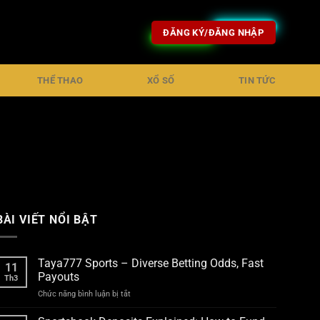
ĐĂNG KÝ/ĐĂNG NHẬP
THỂ THAO
XỔ SỐ
TIN TỨC
BÀI VIẾT NỔI BẬT
Taya777 Sports – Diverse Betting Odds, Fast
11
Payouts
Th3
Chức năng bình luận bị tắt
ở
Taya777
Sports