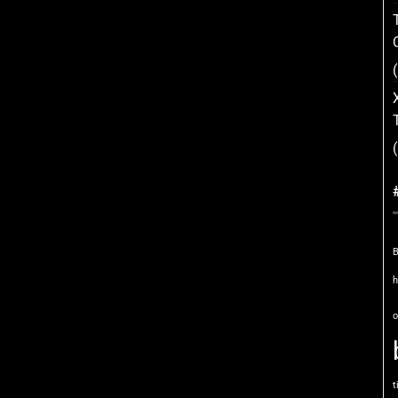
B
h
o
t