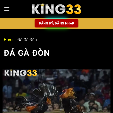
ĐĂNG KÝ/ĐĂNG NHẬP
Home
-
Đá Gà Đòn
ĐÁ GÀ ĐÒN