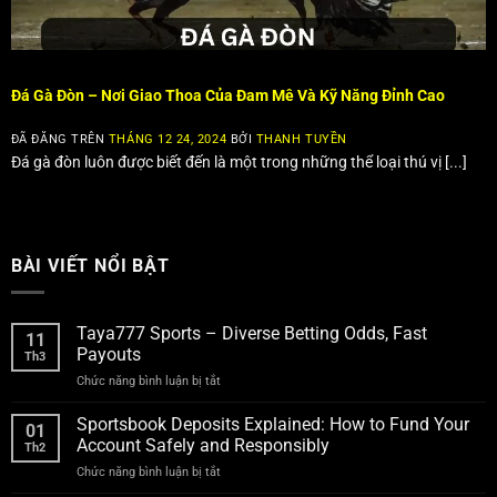
Đá Gà Đòn – Nơi Giao Thoa Của Đam Mê Và Kỹ Năng Đỉnh Cao
ĐÃ ĐĂNG TRÊN
THÁNG 12 24, 2024
BỞI
THANH TUYỀN
Đá gà đòn luôn được biết đến là một trong những thể loại thú vị [...]
BÀI VIẾT NỔI BẬT
Taya777 Sports – Diverse Betting Odds, Fast
11
Payouts
Th3
Chức năng bình luận bị tắt
ở
Taya777
Sports
Sportsbook Deposits Explained: How to Fund Your
01
–
Account Safely and Responsibly
Th2
Diverse
Chức năng bình luận bị tắt
ở
Betting
Sportsbook
Odds,