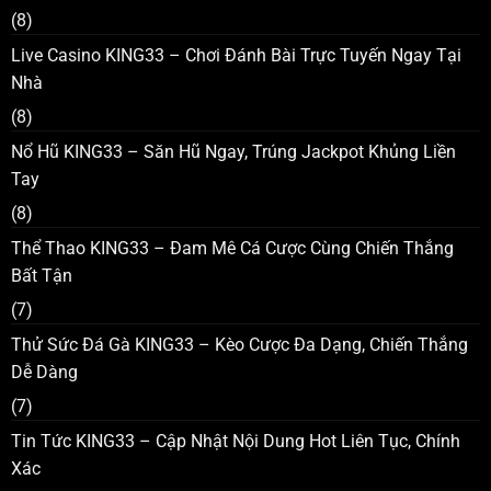
(8)
Live Casino KING33 – Chơi Đánh Bài Trực Tuyến Ngay Tại
Nhà
(8)
Nổ Hũ KING33 – Săn Hũ Ngay, Trúng Jackpot Khủng Liền
Tay
(8)
Thể Thao KING33 – Đam Mê Cá Cược Cùng Chiến Thắng
Bất Tận
(7)
Thử Sức Đá Gà KING33 – Kèo Cược Đa Dạng, Chiến Thắng
Dễ Dàng
(7)
Tin Tức KING33 – Cập Nhật Nội Dung Hot Liên Tục, Chính
Xác