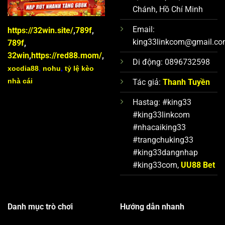
Chánh, Hồ Chí Minh
Email:
https://32win.site/
,
789f
,
king33linkcom@gmail.c
789f
,
32win
,
https://red88.mom/
,
Di động: 0896732598
xocdia88
,
nohu
,
tỷ lệ kèo
nhà cái
Tác giả:
Thanh Tuyền
Hastag: #king33
#king33linkcom
#nhacaiking33
#trangchuking33
#king33dangnhap
#king33com,
UU88 Bet
Danh mục trò chơi
Hướng dẫn nhanh