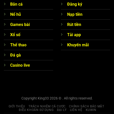
Bắn cá
Đăng ký
Nổ hũ
Nạp tiền
Games bài
Rút tiền
Xổ số
Tải app
Thể thao
Khuyến mãi
Đá gà
Casino live
Copyright King33 2026 © . All rights reserved.
GIỚI THIỆU
TRÁCH NHIỆM CÁ CƯỢC
CHÍNH SÁCH BẢO MẬT
ĐIỀU KHOẢN SỬ DỤNG
ĐẠI LÝ
LIÊN HỆ
KUWIN