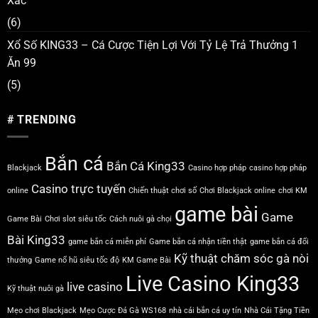
Xác
(6)
Xổ Số KING33 – Cá Cược Tiện Lợi Với Tỷ Lệ Trả Thưởng 1
Ăn 99
(5)
# TRENDING
Bắn cá
Bắn Cá King33
Blackjack
Casino hợp pháp
casino hợp pháp
Casino trực tuyến
online
Chiến thuật chơi số
Chơi Blackjack online
chơi KM
game bài
Game
Game Bài
Chơi slot siêu tốc
Cách nuôi gà chọi
Bài King33
game bắn cá miễn phí
Game bắn cá nhận tiền thật
game bắn cá đổi
Kỹ thuật chăm sóc gà nòi
thưởng
Game nổ hũ siêu tốc độ
KM Game Bài
Live Casino King33
live casino
Kỹ thuật nuôi gà
Mẹo chơi Blackjack
Mẹo Cược Đá Gà WS168
nhà cái bắn cá uy tín
Nhà Cái Tặng Tiền