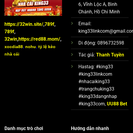
6, Vĩnh Lộc A, Bình
Chánh, Hồ Chí Minh
Email:
https://32win.site/
,
789f
,
king33linkcom@gmail.c
789f
,
32win
,
https://red88.mom/
,
Di động: 0896732598
xocdia88
,
nohu
,
tỷ lệ kèo
nhà cái
Tác giả:
Thanh Tuyền
Hastag: #king33
#king33linkcom
#nhacaiking33
#trangchuking33
#king33dangnhap
#king33com,
UU88 Bet
Danh mục trò chơi
Hướng dẫn nhanh