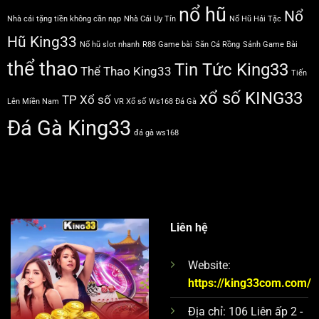
nổ hũ
Nổ
Nhà cái tặng tiền không cần nạp
Nhà Cái Uy Tín
Nổ Hũ Hải Tặc
Hũ King33
Nổ hũ slot nhanh
R88 Game bài
Săn Cá Rồng
Sảnh Game Bài
thể thao
Tin Tức King33
Thể Thao King33
Tiến
xổ số KING33
TP Xổ số
Lên Miền Nam
VR Xổ số
Ws168 Đá Gà
Đá Gà King33
đá gà ws168
Liên hệ
Website:
https://king33com.com/
Địa chỉ: 106 Liên ấp 2 -