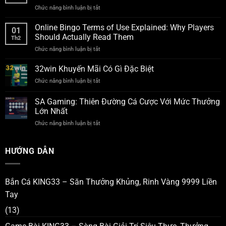
Diverse
Chức năng bình luận bị tắt
ở
Betting
Sportsbook
Odds,
Deposits
Online Bingo Terms of Use Explained: Why Players
Fast
01
Explained:
Payouts
Should Actually Read Them
Th2
How
Chức năng bình luận bị tắt
ở
to
Online
Fund
Bingo
32win Khuyến Mãi Có Gì Đặc Biệt
Your
Terms
Account
Chức năng bình luận bị tắt
ở
of
Safely
32win
Use
and
Khuyến
SA Gaming: Thiên Đường Cá Cược Với Mức Thưởng
Explained:
Responsibly
Mãi
Why
Lớn Nhất
Có
Players
Chức năng bình luận bị tắt
ở
Gì
Should
SA
Đặc
Actually
Gaming:
Biệt
Read
Thiên
HƯỚNG DẪN
Them
Đường
Cá
Cược
Bắn Cá KING33 – Săn Thưởng Khủng, Rinh Vàng 9999 Liền
Với
Mức
Tay
Thưởng
(13)
Lớn
Nhất