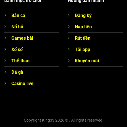
Danh mục trò chơi
Hướng dẫn nhanh
Bắn cá
Đăng ký
Nổ hũ
Nạp tiền
Games bài
Rút tiền
Xổ số
Tải app
Thể thao
Khuyến mãi
Đá gà
Casino live
Copyright King33 2026 © . All rights reserved.