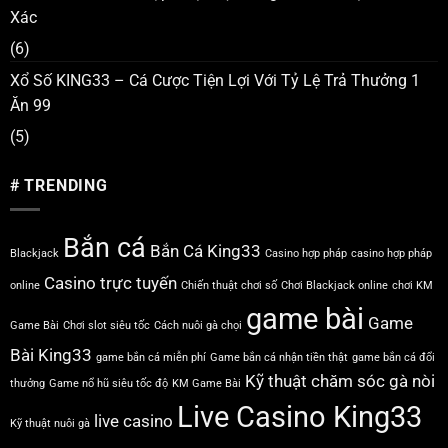
Xác
(6)
Xổ Số KING33 – Cá Cược Tiện Lợi Với Tỷ Lệ Trả Thưởng 1
Ăn 99
(5)
# TRENDING
Bắn cá
Bắn Cá King33
Blackjack
Casino hợp pháp
casino hợp pháp
Casino trực tuyến
online
Chiến thuật chơi số
Chơi Blackjack online
chơi KM
game bài
Game
Game Bài
Chơi slot siêu tốc
Cách nuôi gà chọi
Bài King33
game bắn cá miễn phí
Game bắn cá nhận tiền thật
game bắn cá đổi
Kỹ thuật chăm sóc gà nòi
thưởng
Game nổ hũ siêu tốc độ
KM Game Bài
Live Casino King33
live casino
Kỹ thuật nuôi gà