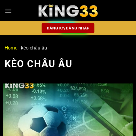
ĐĂNG KÝ/ĐĂNG NHẬP
Home
-
kèo châu âu
KÈO CHÂU ÂU