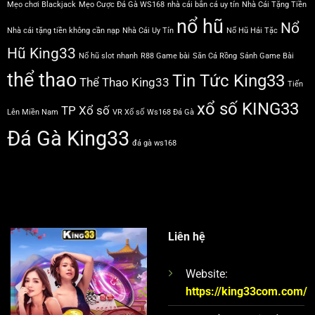
Mẹo chơi Blackjack
Mẹo Cược Đá Gà WS168
nhà cái bắn cá uy tín
Nhà Cái Tặng Tiền
nổ hũ
Nổ
Nhà cái tặng tiền không cần nạp
Nhà Cái Uy Tín
Nổ Hũ Hải Tặc
Hũ King33
Nổ hũ slot nhanh
R88 Game bài
Săn Cá Rồng
Sảnh Game Bài
thể thao
Tin Tức King33
Thể Thao King33
Tiến
xổ số KING33
TP Xổ số
Lên Miền Nam
VR Xổ số
Ws168 Đá Gà
Đá Gà King33
đá gà ws168
Liên hệ
Website:
https://king33com.com/