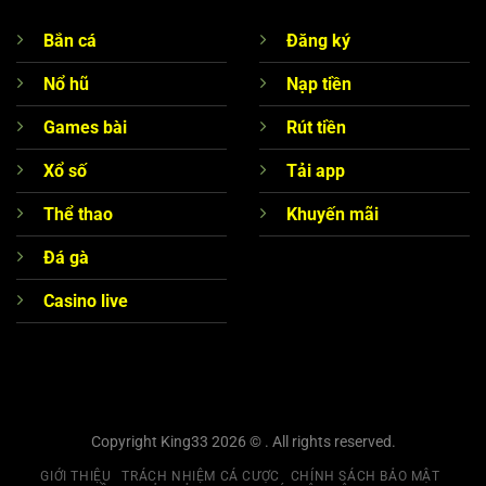
Bắn cá
Đăng ký
Nổ hũ
Nạp tiền
Games bài
Rút tiền
Xổ số
Tải app
Thể thao
Khuyến mãi
Đá gà
Casino live
Copyright King33 2026 © . All rights reserved.
GIỚI THIỆU
TRÁCH NHIỆM CÁ CƯỢC
CHÍNH SÁCH BẢO MẬT