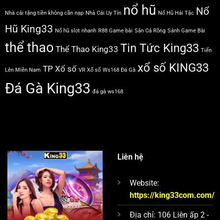
nổ hũ
Nổ
Nhà cái tặng tiền không cần nạp
Nhà Cái Uy Tín
Nổ Hũ Hải Tặc
Hũ King33
Nổ hũ slot nhanh
R88 Game bài
Săn Cá Rồng
Sảnh Game Bài
thể thao
Tin Tức King33
Thể Thao King33
Tiến
xổ số KING33
TP Xổ số
Lên Miền Nam
VR Xổ số
Ws168 Đá Gà
Đá Gà King33
đá gà ws168
Liên hệ
Website:
https://king33com.com/
Địa chỉ: 106 Liên ấp 2 -