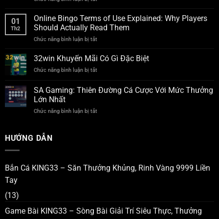
Betting
Sportsbook
Odds,
Deposits
Online Bingo Terms of Use Explained: Why Players
Fast
01
Explained:
Payouts
Should Actually Read Them
Th2
How
Chức năng bình luận bị tắt
ở
to
Online
Fund
Bingo
32win Khuyến Mãi Có Gì Đặc Biệt
Your
Terms
Account
Chức năng bình luận bị tắt
ở
of
Safely
32win
Use
and
Khuyến
SA Gaming: Thiên Đường Cá Cược Với Mức Thưởng
Explained:
Responsibly
Mãi
Why
Lớn Nhất
Có
Players
Chức năng bình luận bị tắt
ở
Gì
Should
SA
Đặc
Actually
Gaming:
Biệt
Read
Thiên
HƯỚNG DẪN
Them
Đường
Cá
Cược
Bắn Cá KING33 – Săn Thưởng Khủng, Rinh Vàng 9999 Liền
Với
Mức
Tay
Thưởng
(13)
Lớn
Nhất
Game Bài KING33 – Sòng Bài Giải Trí Siêu Thực, Thưởng