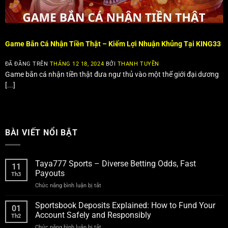
Game Bắn Cá Nhận Tiền Thật – Kiếm Lợi Nhuận Khủng Tại KING33
ĐÃ ĐĂNG TRÊN
THÁNG 12 18, 2024
BỞI
THANH TUYỀN
Game bắn cá nhận tiền thật đưa ngư thủ vào một thế giới đại dương
[...]
BÀI VIẾT NỔI BẬT
Taya777 Sports – Diverse Betting Odds, Fast
11
Payouts
Th3
Chức năng bình luận bị tắt
ở
Taya777
Sports
Sportsbook Deposits Explained: How to Fund Your
01
–
Account Safely and Responsibly
Th2
Diverse
Chức năng bình luận bị tắt
ở