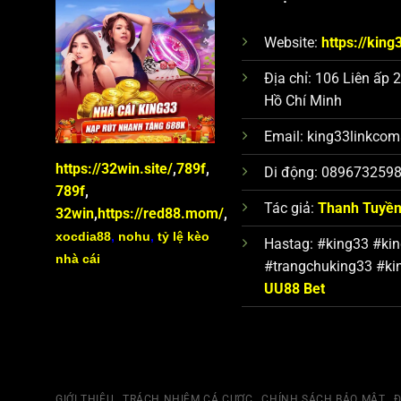
Website:
https://kin
Địa chỉ: 106 Liên ấp 2
Hồ Chí Minh
Email:
king33linkco
https://32win.site/
,
789f
,
Di động: 089673259
789f
,
Tác giả:
Thanh Tuyề
32win
,
https://red88.mom/
,
xocdia88
,
nohu
,
tỷ lệ kèo
Hastag: #king33 #ki
nhà cái
#trangchuking33 #k
UU88 Bet
GIỚI THIỆU
TRÁCH NHIỆM CÁ CƯỢC
CHÍNH SÁCH BẢO MẬT
Đ