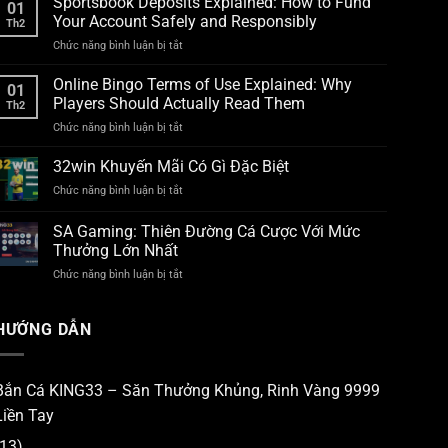
Sportsbook Deposits Explained: How to Fund
01
–
Your Account Safely and Responsibly
Th2
Diverse
Chức năng bình luận bị tắt
ở
Betting
Sportsbook
Odds,
Deposits
Online Bingo Terms of Use Explained: Why
Fast
01
Explained:
Payouts
Players Should Actually Read Them
Th2
How
Chức năng bình luận bị tắt
ở
to
Online
Fund
Bingo
32win Khuyến Mãi Có Gì Đặc Biệt
Your
Terms
Account
Chức năng bình luận bị tắt
ở
of
Safely
32win
Use
and
Khuyến
SA Gaming: Thiên Đường Cá Cược Với Mức
Explained:
Responsibly
Mãi
Why
Thưởng Lớn Nhất
Có
Players
Chức năng bình luận bị tắt
ở
Gì
Should
SA
Đặc
Actually
Gaming:
Biệt
Read
Thiên
HƯỚNG DẪN
Them
Đường
Cá
Cược
Bắn Cá KING33 – Săn Thưởng Khủng, Rinh Vàng 9999
Với
Mức
Liền Tay
Thưởng
(13)
Lớn