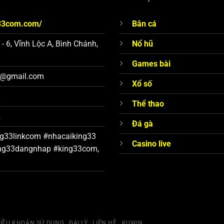
g33com.com/
Bắn cá
 - 6, Vĩnh Lộc A, Bình Chánh,
Nổ hũ
Games bài
m@gmail.com
Xổ số
8
Thể thao
n
Đá gà
ng33linkcom #nhacaiking33
Casino live
ing33dangnhap #king33com,
IỀU KHOẢN SỬ DỤNG
ĐẠI LÝ
LIÊN HỆ
KUWIN