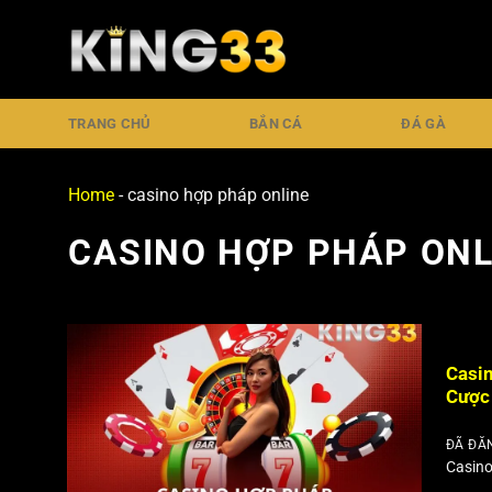
TRANG CHỦ
BẮN CÁ
ĐÁ GÀ
Home
-
casino hợp pháp online
CASINO HỢP PHÁP ONL
Casin
Cược
ĐÃ ĐĂ
Casino 