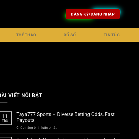
ĐĂNG KÝ/ĐĂNG NHẬP
THỂ THAO
XỔ SỐ
TIN TỨC
BÀI VIẾT NỔI BẬT
Taya777 Sports – Diverse Betting Odds, Fast
11
Payouts
Th3
Chức năng bình luận bị tắt
ở
Taya777
Sports