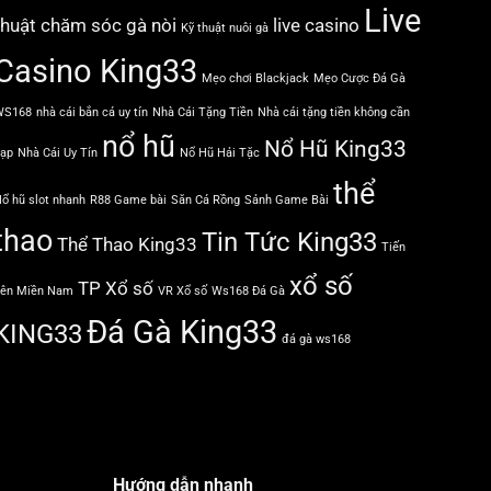
Live
thuật chăm sóc gà nòi
live casino
Kỹ thuật nuôi gà
Casino King33
Mẹo chơi Blackjack
Mẹo Cược Đá Gà
WS168
nhà cái bắn cá uy tín
Nhà Cái Tặng Tiền
Nhà cái tặng tiền không cần
nổ hũ
Nổ Hũ King33
ạp
Nhà Cái Uy Tín
Nổ Hũ Hải Tặc
thể
ổ hũ slot nhanh
R88 Game bài
Săn Cá Rồng
Sảnh Game Bài
thao
Tin Tức King33
Thể Thao King33
Tiến
xổ số
TP Xổ số
ên Miền Nam
VR Xổ số
Ws168 Đá Gà
Đá Gà King33
KING33
đá gà ws168
Hướng dẫn nhanh