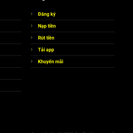
Đăng ký
Nạp tiền
Rút tiền
Tải app
Khuyến mãi