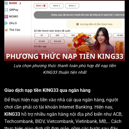
Lựa chọn phương thức thanh toán phù hợp để nạp tiền
KING33 thuận tiện nhất
Giao dịch nạp tiền KING33 qua ngân hàng
Để thực hiện nạp tiền vào nhà cái qua ngân hàng, người
chơi cần phải có tài khoản Internet Banking. Hiện nay,
KING33
hỗ trợ nhiều ngân hàng nội địa phổ biến như ACB,
Techcombank, BIDV, Vietcombank, Vietinbank, MB,… Cách
thực hiện giao dịch rất đơn giản, gồm các bước sau đây.