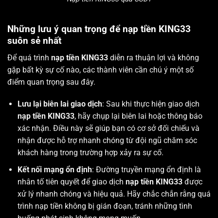
Những lưu ý quan trọng để nạp tiền KING33
suôn sẻ nhất
Để quá trình
nạp tiền KING33
diễn ra thuận lợi và không
gặp bất kỳ sự cố nào, các thành viên cần chú ý một số
điểm quan trọng sau đây.
Lưu lại biên lai giao dịch
: Sau khi thực hiện giao dịch
nạp tiền KING33
, hãy chụp lại biên lai hoặc thông báo
xác nhận. Điều này sẽ giúp bạn có cơ sở đối chiếu và
nhận được hỗ trợ nhanh chóng từ đội ngũ chăm sóc
khách hàng trong trường hợp xảy ra sự cố.
Kết nối mạng ổn định
: Đường truyền mạng ổn định là
nhân tố tiên quyết để giao dịch
nạp tiền KING33
được
xử lý nhanh chóng và hiệu quả. Hãy chắc chắn rằng quá
trình nạp tiền không bị gián đoạn, tránh những tình