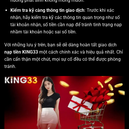
huống phát sinh không mong muốn.
Kiểm tra kỹ càng thông tin giao dịch
: Trước khi xác
nhận, hãy kiểm tra kỹ các thông tin quan trọng như số
tài khoản nhận, số tiền cần nạp để tránh tình trạng nạp
nhầm tài khoản hoặc sai số tiền.
Với những lưu ý trên, bạn sẽ dễ dàng hoàn tất giao dịch
nạp tiền KING33
một cách chính xác và hiệu quả nhất. Chỉ
cần cẩn thận một chút, mọi sự cố đều có thể được phòng
tránh.