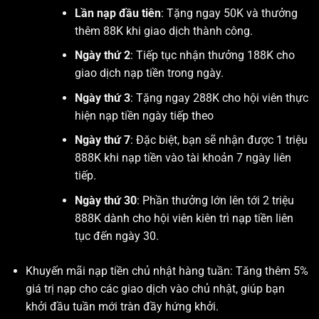
Lần nạp đầu tiên
: Tặng ngay 50K và thưởng
thêm 88K khi giao dịch thành công.
Ngày thứ 2
: Tiếp tục nhận thưởng 188K cho
giao dịch nạp tiền trong ngày.
Ngày thứ 3
: Tặng ngay 288K cho hội viên thực
hiện nạp tiền ngày tiếp theo
Ngày thứ 7
: Đặc biệt, bạn sẽ nhận được 1 triệu
888K khi nạp tiền vào tài khoản 7 ngày liên
tiếp.
Ngày thứ 30
: Phần thưởng lớn lên tới 2 triệu
888K dành cho hội viên kiên trì nạp tiền liên
tục đến ngày 30.
Khuyến mãi nạp tiền chủ nhật hàng tuần: Tăng thêm 5%
giá trị nạp cho các giao dịch vào chủ nhật, giúp bạn
khởi đầu tuần mới tràn đầy hứng khởi.