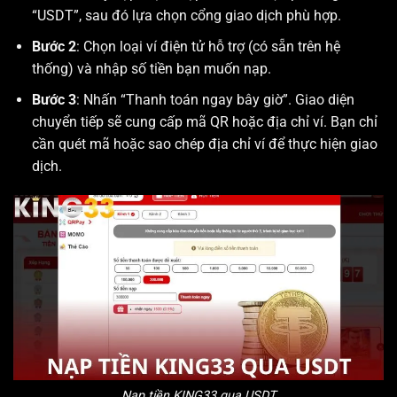
“USDT”, sau đó lựa chọn cổng giao dịch phù hợp.
Bước 2
: Chọn loại ví điện tử hỗ trợ (có sẵn trên hệ
thống) và nhập số tiền bạn muốn nạp.
Bước 3
: Nhấn “Thanh toán ngay bây giờ”. Giao diện
chuyển tiếp sẽ cung cấp mã QR hoặc địa chỉ ví. Bạn chỉ
cần quét mã hoặc sao chép địa chỉ ví để thực hiện giao
dịch.
Nạp tiền KING33 qua USDT