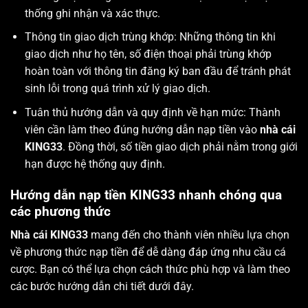
thống ghi nhận và xác thực.
Thông tin giao dịch trùng khớp: Những thông tin khi
giao dịch như họ tên, số điện thoại phải trùng khớp
hoàn toàn với thông tin đăng ký ban đầu để tránh phát
sinh lỗi trong quá trình xử lý giao dịch.
Tuân thủ hướng dẫn và quy định về hạn mức: Thành
viên cần làm theo đúng hướng dẫn nạp tiền vào
nhà cái
KING33
. Đồng thời, số tiền giao dịch phải nằm trong giới
hạn được hệ thống quy định.
Hướng dẫn nạp tiền KING33 nhanh chóng qua
các phương thức
Nhà cái KING33
mang đến cho thành viên nhiều lựa chọn
về phương thức nạp tiền để dễ dàng đáp ứng nhu cầu cá
cược. Bạn có thể lựa chọn cách thức phù hợp và làm theo
các bước hướng dẫn chi tiết dưới đây.