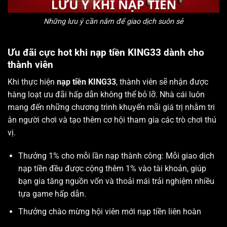
Những lưu ý cần nắm để giao dịch suôn sẻ
Ưu đãi cực hot khi nạp tiền KING33 dành cho
thành viên
Khi thực hiện
nạp tiền KING33
, thành viên sẽ nhận được
hàng loạt ưu đãi hấp dẫn không thể bỏ lỡ. Nhà cái luôn
mang đến những chương trình khuyến mãi giá trị nhằm tri
ân người chơi và tạo thêm cơ hội tham gia các trò chơi thú
vị.
Thưởng 1% cho mỗi lần nạp thành công: Mỗi giao dịch
nạp tiền đều được cộng thêm 1% vào tài khoản, giúp
bạn gia tăng nguồn vốn và thoải mái trải nghiệm nhiều
tựa game hấp dẫn.
Thưởng chào mừng hội viên mới nạp tiền liên hoàn